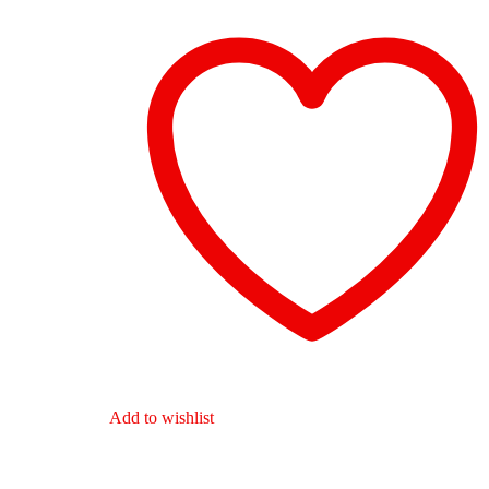
Add to wishlist